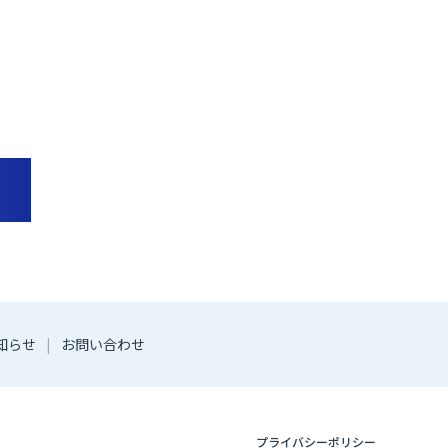
知らせ
お問い合わせ
プライバシーポリシー