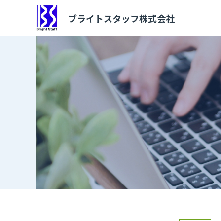
ブライトスタッフ株式会社