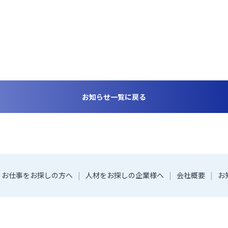
お知らせ一覧に戻る
お仕事をお探しの方へ
人材をお探しの企業様へ
会社概要
お