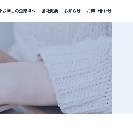
をお探しの企業様へ
会社概要
お知らせ
お問い合わせ