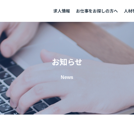
求人情報
お仕事をお探しの方へ
人材
お知らせ
News