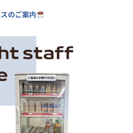
ビスのご案内