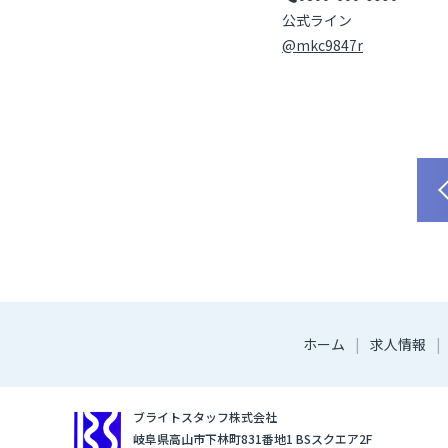
公式ライン
@mkc9847r
ホーム
求人情報
ブライトスタッフ株式会社
岐阜県高山市下林町831番地1 BSスクエア2F