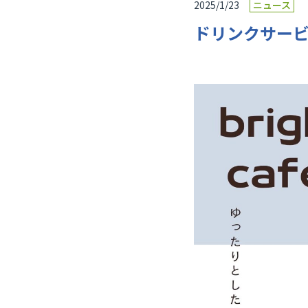
2025/1/23
ニュース
ドリンクサー