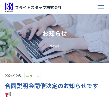
ブライトスタッフ株式会社
お知らせ
News
2024/12/5
ニュース
合同説明会開催決定のお知らせです