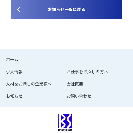
お知らせ一覧に戻る
ホーム
求人情報
お仕事をお探しの方へ
人材をお探しの企業様へ
会社概要
お知らせ
お問い合わせ