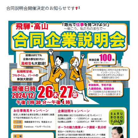
合同説明会開催決定のお知らせです