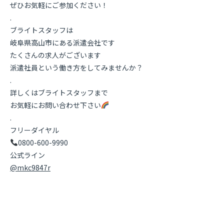
ぜひお気軽にご参加ください！
.
ブライトスタッフは
岐阜県高山市にある派遣会社です
たくさんの求人がございます
派遣社員という働き方をしてみませんか？
.
詳しくはブライトスタッフまで
お気軽にお問い合わせ下さい
.
フリーダイヤル
0800-600-9990
公式ライン
@mkc9847r