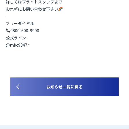
詳しくはブライトスタッフまで
お気軽にお問い合わせ下さい
.
フリーダイヤル
0800-600-9990
公式ライン
@mkc9847r
お知らせ一覧に戻る