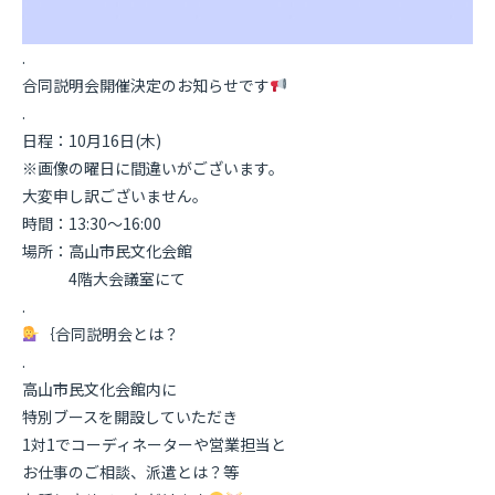
.
合同説明会開催決定のお知らせです
.
日程：10月16日(木)
※画像の曜日に間違いがございます。
大変申し訳ございません。
時間：13:30〜16:00
場所：高山市民文化会館
4階大会議室にて
.
｛合同説明会とは？
.
高山市民文化会館内に
特別ブースを開設していただき
1対1でコーディネーターや営業担当と
お仕事のご相談、派遣とは？等