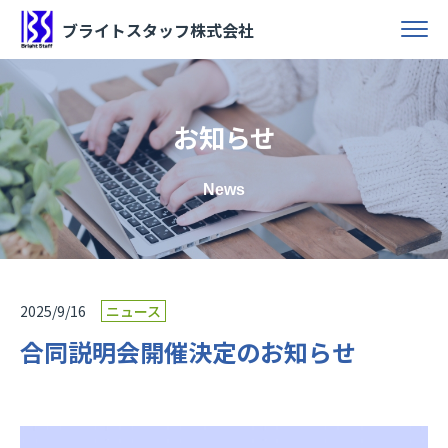
ブライトスタッフ株式会社
お知らせ
News
2025/9/16
ニュース
合同説明会開催決定のお知らせ