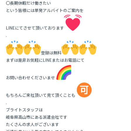
〇長期休暇だけ働きたい
という皆様には単発アルバイトのご案内を
LINEにてさせて頂いております
.
登録は無料
まずは是非お気軽にLINEまたはお電話にて
お問い合わせくださいませ
もちろんご来社頂いて見て頂くことも
.
ブライトスタッフは
岐阜県高山市にある派遣会社です
たくさんの求人がございます