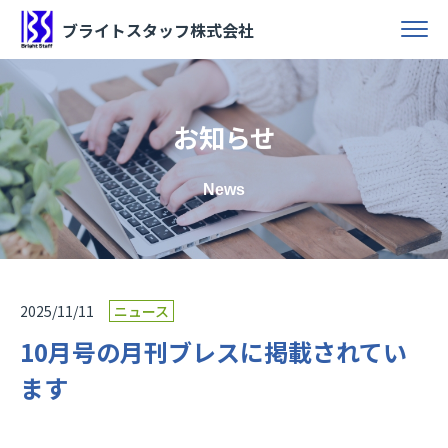
ブライトスタッフ株式会社
お知らせ
News
2025/11/11
ニュース
10月号の月刊ブレスに掲載されてい
ます