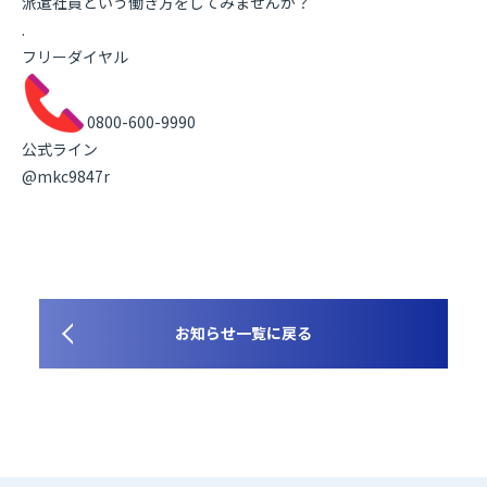
派遣社員という働き方をしてみませんか？
.
フリーダイヤル
0800-600-9990
公式ライン
@mkc9847r
お知らせ一覧に戻る