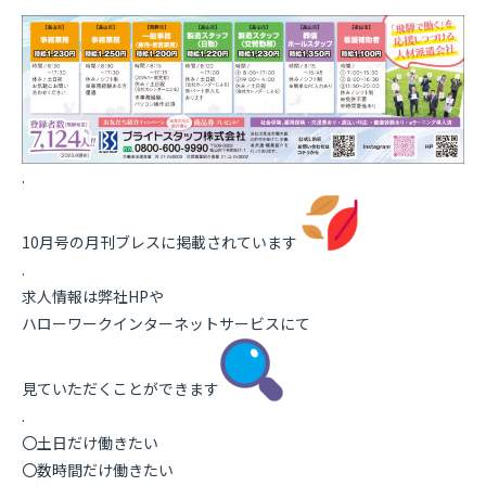
.
10月号の月刊ブレスに掲載されています
.
求人情報は弊社HPや
ハローワークインターネットサービスにて
見ていただくことができます
.
〇土日だけ働きたい
〇数時間だけ働きたい